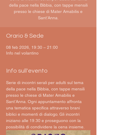
della pace nella Bibbia, con tappe mensili
presso le chiese di Mater Amabilis e
Sant’Anna.
Orario & Sede
08 feb 2026, 19:30 – 21:00
Info nel volantino
Info sull'evento
Serie di incontri serali per adulti sul tema 
della pace nella Bibbia, con tappe mensili 
presso le chiese di Mater Amabilis e 
Sant’Anna. Ogni appuntamento affronta 
una tematica specifica attraverso brani 
biblici e momenti di dialogo. Gli incontri 
iniziano alle 19.30 e proseguono con la 
possibilità di condividere la cena insieme.