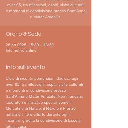
over 65, tra riflessioni, ospiti, visite culturali
e momenti di condivisione presso Sant’Anna
e Mater Amabilis.
Orario & Sede
28 ott 2025, 15:30 – 16:30
Info nel volantino
Info sull'evento
Ciclo di incontri pomeridiani dedicati agli 
over 65, tra riflessioni, ospiti, visite culturali 
e momenti di condivisione presso 
Sant’Anna e Mater Amabilis. Non mancano 
laboratori e iniziative speciali come il 
Mercatino di Natale, il Ritiro e il Pranzo 
natalizio. Il tè è offerto durante ogni 
incontro; gradita la condivisione di biscotti 
fatti in casa.