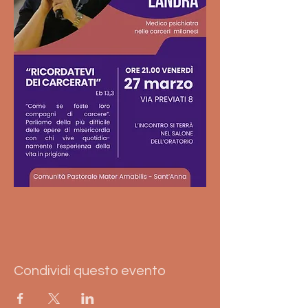
Condividi questo evento