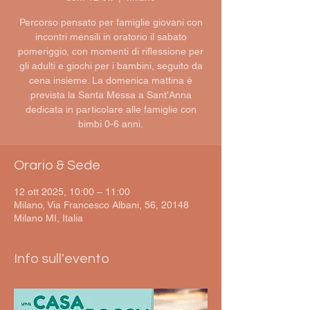
Percorso pensato per famiglie giovani con
incontri mensili in oratorio il sabato
pomeriggio, con momenti di riflessione per
gli adulti e giochi per i bambini, seguito da
cena insieme. La domenica mattina è
prevista la Santa Messa a Sant’Anna
dedicata in particolare alle famiglie con
bimbi 0-6 anni.
Orario & Sede
12 ott 2025, 10:00 – 11:00
Milano, Via Francesco Albani, 56, 20148
Milano MI, Italia
Info sull'evento