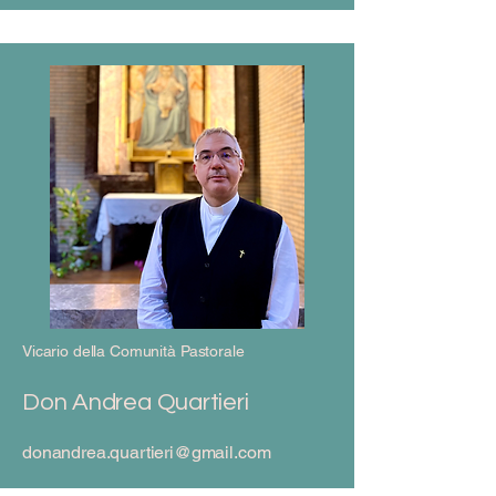
Vicario della Comunità Pastorale
Don Andrea Quartieri
donandrea.quartieri@gmail.com