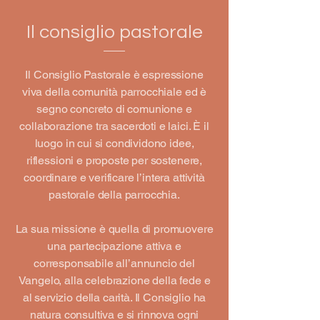
Il consiglio pastorale
Il Consiglio Pastorale è espressione
viva della comunità parrocchiale ed è
segno concreto di comunione e
collaborazione tra sacerdoti e laici. È il
luogo in cui si condividono idee,
riflessioni e proposte per sostenere,
coordinare e verificare l’intera attività
pastorale della parrocchia.
La sua missione è quella di promuovere
una partecipazione attiva e
corresponsabile all’annuncio del
Vangelo, alla celebrazione della fede e
al servizio della carità. Il Consiglio ha
natura consultiva e si rinnova ogni