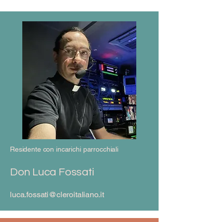
Residente con incarichi parrocchiali
Don Luca Fossati
luca.fossati@cleroitaliano.it