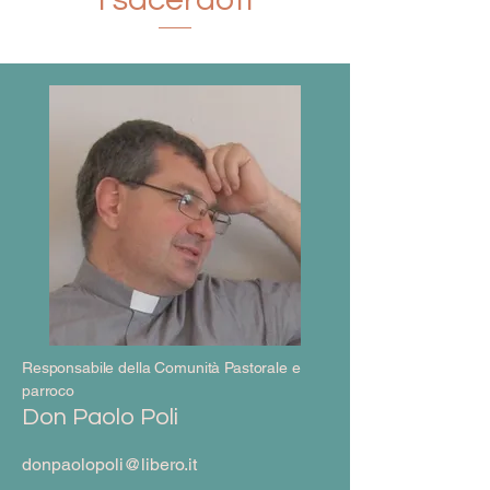
Responsabile della Comunità Pastorale e
parroco
Don Paolo Poli
donpaolopoli@libero.it